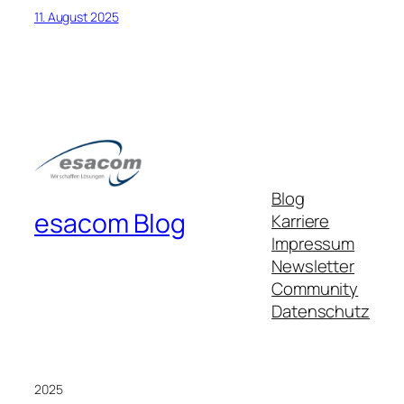
11. August 2025
Blog
esacom Blog
Karriere
Impressum
Newsletter
Community
Datenschutz
2025