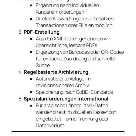
Ergänzung nach individuellen
Kundenanforderungen
Direkte Auswertungen zu Umsätzen,
Transaktionen oder Filialen möglich
PDF-Erstellung
Aus den XML-Daten generieren wir
übersichtliche, lesbare PDFs
Ergänzung von Barcodes oder QR-Codes
für einfache Zuordnung und schnelle
Suche
Regelbasierte Archivierung
Automatisierte Ablage im
revisionssicheren Archiv
Speicherung nach GoBD-Standards
Spezialanforderungen international
Für arabische Länder: XML-Daten
werden direkt im visuellen Kassenbon
eingebettet – ohne Trennung oder
Datenverlust