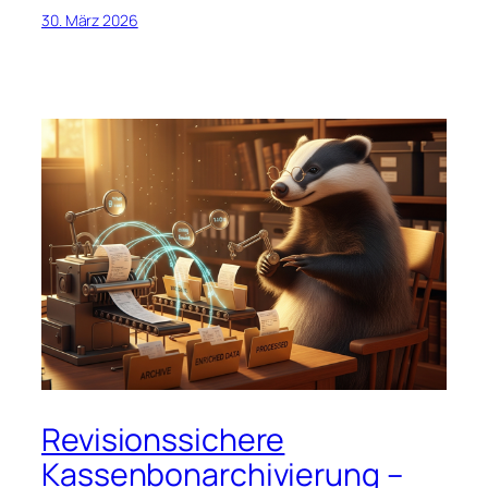
30. März 2026
Revisionssichere
Kassenbonarchivierung –