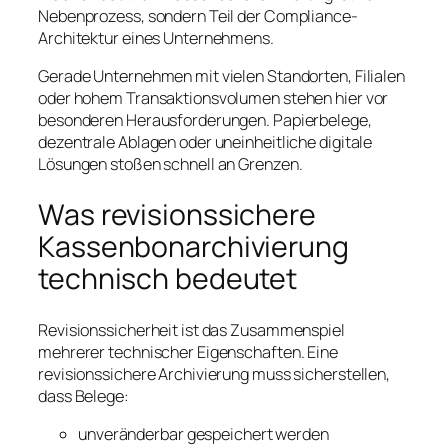
Nebenprozess, sondern Teil der Compliance-
Architektur eines Unternehmens.
Gerade Unternehmen mit vielen Standorten, Filialen
oder hohem Transaktionsvolumen stehen hier vor
besonderen Herausforderungen. Papierbelege,
dezentrale Ablagen oder uneinheitliche digitale
Lösungen stoßen schnell an Grenzen.
Was revisionssichere
Kassenbonarchivierung
technisch bedeutet
Revisionssicherheit ist das Zusammenspiel
mehrerer technischer Eigenschaften. Eine
revisionssichere Archivierung muss sicherstellen,
dass Belege:
unveränderbar gespeichert werden