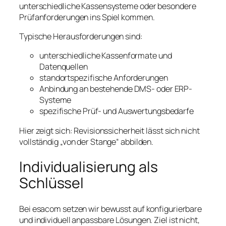
unterschiedliche Kassensysteme oder besondere
Prüfanforderungen ins Spiel kommen.
Typische Herausforderungen sind:
unterschiedliche Kassenformate und
Datenquellen
standortspezifische Anforderungen
Anbindung an bestehende DMS- oder ERP-
Systeme
spezifische Prüf- und Auswertungsbedarfe
Hier zeigt sich: Revisionssicherheit lässt sich nicht
vollständig „von der Stange“ abbilden.
Individualisierung als
Schlüssel
Bei esacom setzen wir bewusst auf konfigurierbare
und individuell anpassbare Lösungen. Ziel ist nicht,