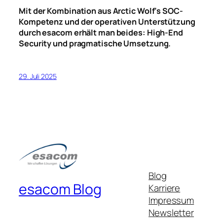
Mit der Kombination aus Arctic Wolf’s SOC-
Kompetenz und der operativen Unterstützung
durch esacom erhält man beides: High-End
Security und pragmatische Umsetzung.
29. Juli 2025
Blog
esacom Blog
Karriere
Impressum
Newsletter