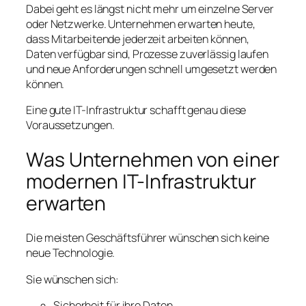
Dabei geht es längst nicht mehr um einzelne Server
oder Netzwerke. Unternehmen erwarten heute,
dass Mitarbeitende jederzeit arbeiten können,
Daten verfügbar sind, Prozesse zuverlässig laufen
und neue Anforderungen schnell umgesetzt werden
können.
Eine gute IT-Infrastruktur schafft genau diese
Voraussetzungen.
Was Unternehmen von einer
modernen IT-Infrastruktur
erwarten
Die meisten Geschäftsführer wünschen sich keine
neue Technologie.
Sie wünschen sich:
Sicherheit für ihre Daten