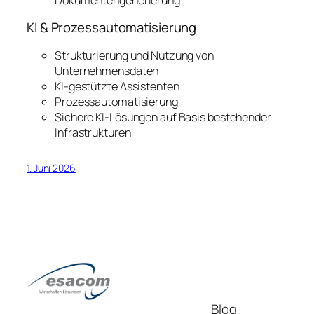
KI & Prozessautomatisierung
Strukturierung und Nutzung von
Unternehmensdaten
KI-gestützte Assistenten
Prozessautomatisierung
Sichere KI-Lösungen auf Basis bestehender
Infrastrukturen
1. Juni 2026
Blog