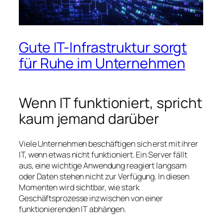
Gute IT-Infrastruktur sorgt
für Ruhe im Unternehmen
Wenn IT funktioniert, spricht
kaum jemand darüber
Viele Unternehmen beschäftigen sich erst mit ihrer
IT, wenn etwas nicht funktioniert. Ein Server fällt
aus, eine wichtige Anwendung reagiert langsam
oder Daten stehen nicht zur Verfügung. In diesen
Momenten wird sichtbar, wie stark
Geschäftsprozesse inzwischen von einer
funktionierenden IT abhängen.