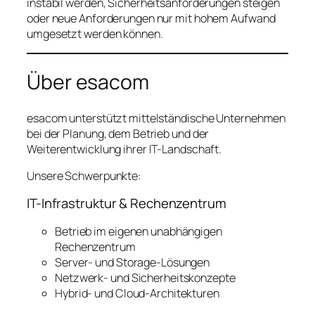
instabil werden, Sicherheitsanforderungen steigen
oder neue Anforderungen nur mit hohem Aufwand
umgesetzt werden können.
Über esacom
esacom unterstützt mittelständische Unternehmen
bei der Planung, dem Betrieb und der
Weiterentwicklung ihrer IT-Landschaft.
Unsere Schwerpunkte:
IT-Infrastruktur & Rechenzentrum
Betrieb im eigenen unabhängigen
Rechenzentrum
Server- und Storage-Lösungen
Netzwerk- und Sicherheitskonzepte
Hybrid- und Cloud-Architekturen