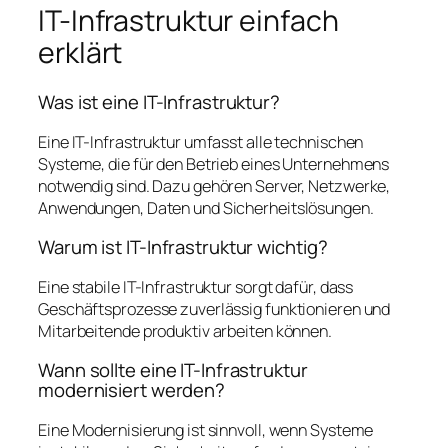
IT-Infrastruktur einfach
erklärt
Was ist eine IT-Infrastruktur?
Eine IT-Infrastruktur umfasst alle technischen
Systeme, die für den Betrieb eines Unternehmens
notwendig sind. Dazu gehören Server, Netzwerke,
Anwendungen, Daten und Sicherheitslösungen.
Warum ist IT-Infrastruktur wichtig?
Eine stabile IT-Infrastruktur sorgt dafür, dass
Geschäftsprozesse zuverlässig funktionieren und
Mitarbeitende produktiv arbeiten können.
Wann sollte eine IT-Infrastruktur
modernisiert werden?
Eine Modernisierung ist sinnvoll, wenn Systeme