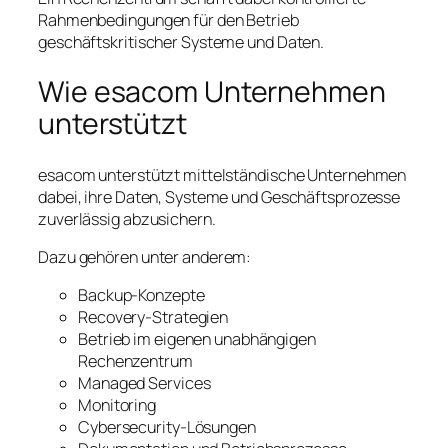
Rahmenbedingungen für den Betrieb
geschäftskritischer Systeme und Daten.
Wie esacom Unternehmen
unterstützt
esacom unterstützt mittelständische Unternehmen
dabei, ihre Daten, Systeme und Geschäftsprozesse
zuverlässig abzusichern.
Dazu gehören unter anderem:
Backup-Konzepte
Recovery-Strategien
Betrieb im eigenen unabhängigen
Rechenzentrum
Managed Services
Monitoring
Cybersecurity-Lösungen