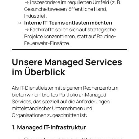
→ insbesondere im regulierten Umfeld (z. B.
Gesundheitswesen, öffentliche Hand,
Industrie).
Interne IT-Teams entlasten möchten
→ Fachkräfte sollen sich auf strategische
Projekte konzentrieren, statt auf Routine-
Feuerwehr-Einsätze.
Unsere Managed Services
im Überblick
Als IT-Dienstleister mit eigenem Rechenzentrum
bieten wir ein breites Portfolio an Managed
Services, das speziell auf die Anforderungen
mittelständischer Unternehmen und
Organisationen zugeschnitten ist:
1. Managed IT-Infrastruktur