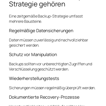
Strategie gehören
Eine zeitgemäße Backup-Strategie umfasst
mehrere Bausteine.
Regelmäßige Datensicherungen
Daten müssen zuverlässig und nachvollziehbar
gesichert werden.
Schutz vor Manipulation
Backups sollten vor unberechtigten Zugriffen und
Verschlüsselung geschützt werden.
Wiederherstellungstests
Sicherungen müssen regelmäßig überprüft werden.
Dokumentierte Recovery-Prozesse