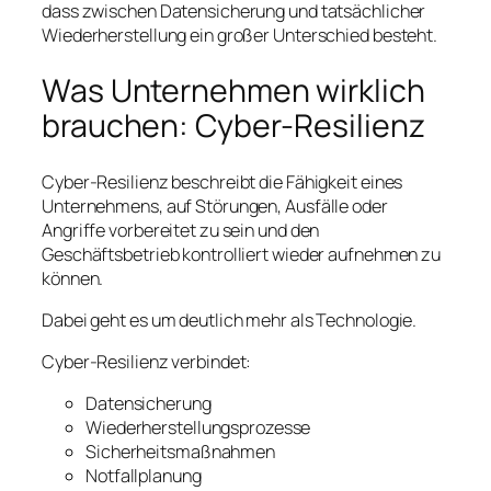
dass zwischen Datensicherung und tatsächlicher
Wiederherstellung ein großer Unterschied besteht.
Was Unternehmen wirklich
brauchen: Cyber-Resilienz
Cyber-Resilienz beschreibt die Fähigkeit eines
Unternehmens, auf Störungen, Ausfälle oder
Angriffe vorbereitet zu sein und den
Geschäftsbetrieb kontrolliert wieder aufnehmen zu
können.
Dabei geht es um deutlich mehr als Technologie.
Cyber-Resilienz verbindet:
Datensicherung
Wiederherstellungsprozesse
Sicherheitsmaßnahmen
Notfallplanung