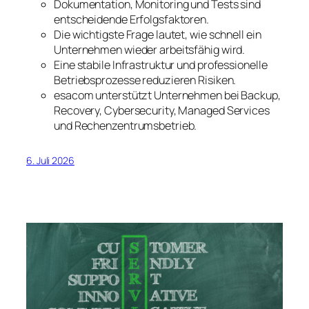
Dokumentation, Monitoring und Tests sind
entscheidende Erfolgsfaktoren.
Die wichtigste Frage lautet, wie schnell ein
Unternehmen wieder arbeitsfähig wird.
Eine stabile Infrastruktur und professionelle
Betriebsprozesse reduzieren Risiken.
esacom unterstützt Unternehmen bei Backup,
Recovery, Cybersecurity, Managed Services
und Rechenzentrumsbetrieb.
6. Juli 2026