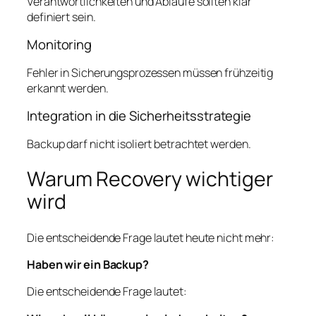
Verantwortlichkeiten und Abläufe sollten klar
definiert sein.
Monitoring
Fehler in Sicherungsprozessen müssen frühzeitig
erkannt werden.
Integration in die Sicherheitsstrategie
Backup darf nicht isoliert betrachtet werden.
Warum Recovery wichtiger
wird
Die entscheidende Frage lautet heute nicht mehr:
Haben wir ein Backup?
Die entscheidende Frage lautet: