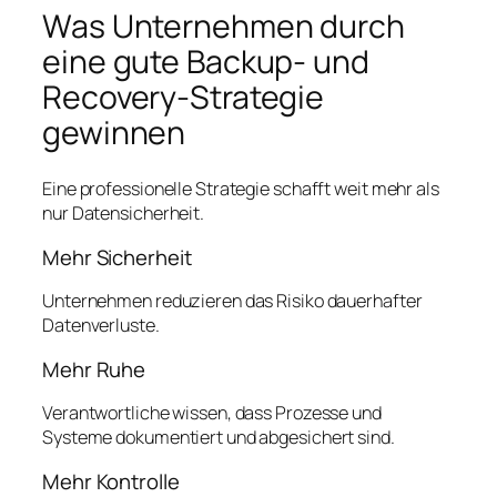
Was Unternehmen durch
eine gute Backup- und
Recovery-Strategie
gewinnen
Eine professionelle Strategie schafft weit mehr als
nur Datensicherheit.
Mehr Sicherheit
Unternehmen reduzieren das Risiko dauerhafter
Datenverluste.
Mehr Ruhe
Verantwortliche wissen, dass Prozesse und
Systeme dokumentiert und abgesichert sind.
Mehr Kontrolle