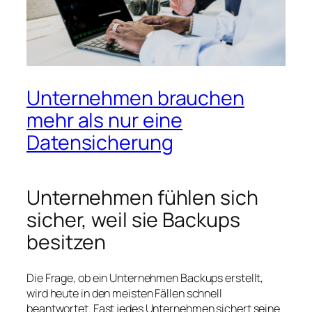
Unternehmen brauchen
mehr als nur eine
Datensicherung
Unternehmen fühlen sich
sicher, weil sie Backups
besitzen
Die Frage, ob ein Unternehmen Backups erstellt,
wird heute in den meisten Fällen schnell
beantwortet. Fast jedes Unternehmen sichert seine