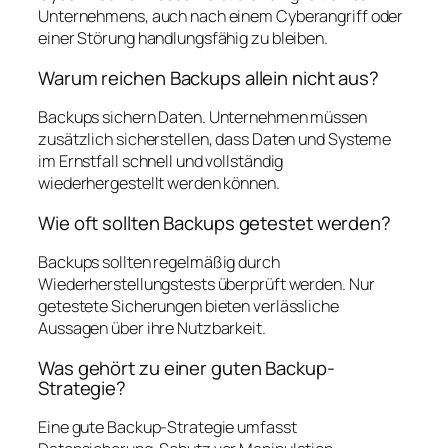
Unternehmens, auch nach einem Cyberangriff oder
einer Störung handlungsfähig zu bleiben.
Warum reichen Backups allein nicht aus?
Backups sichern Daten. Unternehmen müssen
zusätzlich sicherstellen, dass Daten und Systeme
im Ernstfall schnell und vollständig
wiederhergestellt werden können.
Wie oft sollten Backups getestet werden?
Backups sollten regelmäßig durch
Wiederherstellungstests überprüft werden. Nur
getestete Sicherungen bieten verlässliche
Aussagen über ihre Nutzbarkeit.
Was gehört zu einer guten Backup-
Strategie?
Eine gute Backup-Strategie umfasst