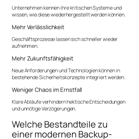
Unternehmen kennen ihre kritischen Systeme und
wissen, wie diese wiederhergestellt werden können.
Mehr Verlässlichkeit
Geschäftsprozesse lassen sich schneller wieder
aufnehmen.
Mehr Zukunftsfähigkeit
Neue Anforderungen und Technologien können in
bestehende Sicherheitskonzepte integriert werden.
Weniger Chaos im Ernstfall
Klare Abläufe verhindern hektische Entscheidungen
und unnötige Verzögerungen.
Welche Bestandteile zu
einer modernen Backup-