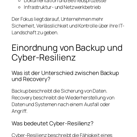
Dokumentation und Betriebsprozesse
Infrastruktur- und Netzwerkbetrieb
Der Fokus liegt darauf, Unternehmen mehr
Sicherheit, Verlässlichkeit und Kontrolle über ihre IT-
Landschaft zu geben.
Einordnung von Backup und
Cyber-Resilienz
Was ist der Unterschied zwischen Backup
und Recovery?
Backup beschreibt die Sicherung von Daten.
Recovery beschreibt die Wiederherstellung von
Daten und Systemen nach einem Ausfall oder
Angriff.
Was bedeutet Cyber-Resilienz?
Cyber-Resilienz beschreibt die Fähigkeit eines