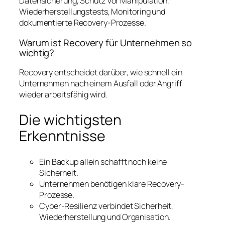
Datensicherung, Schutz vor Manipulation,
Wiederherstellungstests, Monitoring und
dokumentierte Recovery-Prozesse.
Warum ist Recovery für Unternehmen so
wichtig?
Recovery entscheidet darüber, wie schnell ein
Unternehmen nach einem Ausfall oder Angriff
wieder arbeitsfähig wird.
Die wichtigsten
Erkenntnisse
Ein Backup allein schafft noch keine
Sicherheit.
Unternehmen benötigen klare Recovery-
Prozesse.
Cyber-Resilienz verbindet Sicherheit,
Wiederherstellung und Organisation.