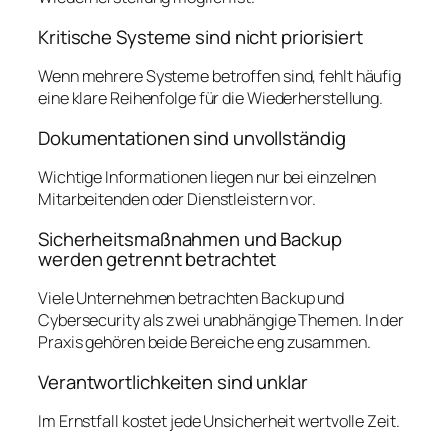
Kritische Systeme sind nicht priorisiert
Wenn mehrere Systeme betroffen sind, fehlt häufig
eine klare Reihenfolge für die Wiederherstellung.
Dokumentationen sind unvollständig
Wichtige Informationen liegen nur bei einzelnen
Mitarbeitenden oder Dienstleistern vor.
Sicherheitsmaßnahmen und Backup
werden getrennt betrachtet
Viele Unternehmen betrachten Backup und
Cybersecurity als zwei unabhängige Themen. In der
Praxis gehören beide Bereiche eng zusammen.
Verantwortlichkeiten sind unklar
Im Ernstfall kostet jede Unsicherheit wertvolle Zeit.