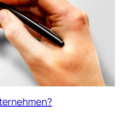
Unternehmen?