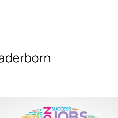
Paderborn