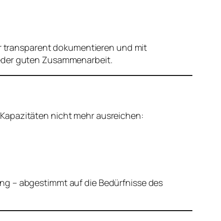
wir transparent dokumentieren und mit
jeder guten Zusammenarbeit.
 Kapazitäten nicht mehr ausreichen:
ung – abgestimmt auf die Bedürfnisse des