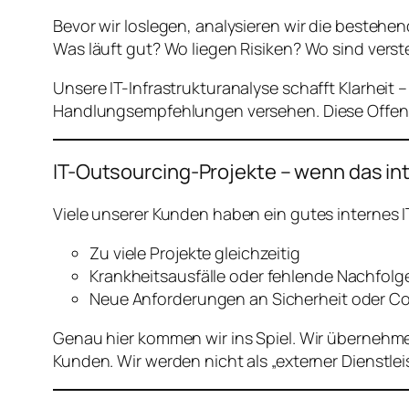
Bevor wir loslegen, analysieren wir die bestehe
Was läuft gut? Wo liegen Risiken? Wo sind verst
Unsere IT-Infrastrukturanalyse schafft Klarheit
Handlungsempfehlungen versehen. Diese Offenhe
IT-Outsourcing-Projekte – wenn das int
Viele unserer Kunden haben ein gutes internes
Zu viele Projekte gleichzeitig
Krankheitsausfälle oder fehlende Nachfolg
Neue Anforderungen an Sicherheit oder C
Genau hier kommen wir ins Spiel. Wir übernehme
Kunden. Wir werden nicht als „externer Dienstlei