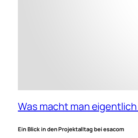
Was macht man eigentlich
Ein Blick in den Projektalltag bei esacom