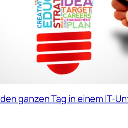
 den ganzen Tag in einem IT-