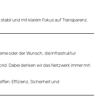
 stabil und mit klarem Fokus auf Transparenz.
leme oder der Wunsch, die Infrastruktur
ybrid. Dabei denken wir das Netzwerk immer mit:
fen. Effizienz, Sicherheit und