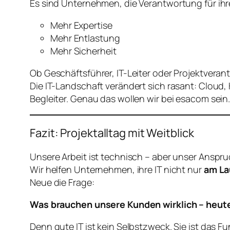
Es sind Unternehmen, die Verantwortung für ihr
Mehr Expertise
Mehr Entlastung
Mehr Sicherheit
Ob Geschäftsführer, IT-Leiter oder Projektveran
Die IT-Landschaft verändert sich rasant: Cloud, 
Begleiter. Genau das wollen wir bei esacom sein
Fazit: Projektalltag mit Weitblick
Unsere Arbeit ist technisch – aber unser Anspru
Wir helfen Unternehmen, ihre IT nicht nur
am La
Neue die Frage:
Was brauchen unsere Kunden wirklich – heute
Denn gute IT ist kein Selbstzweck. Sie ist das 