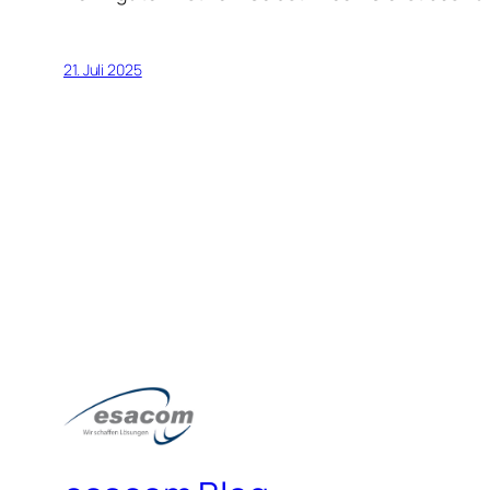
21. Juli 2025