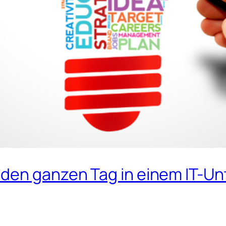
 den ganzen Tag in einem IT-