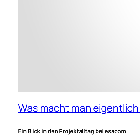
Was macht man eigentlich
Ein Blick in den Projektalltag bei esacom