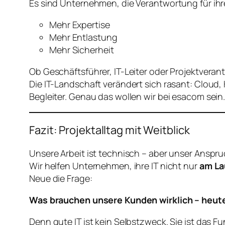
Es sind Unternehmen, die Verantwortung für ihr
Mehr Expertise
Mehr Entlastung
Mehr Sicherheit
Ob Geschäftsführer, IT-Leiter oder Projektveran
Die IT-Landschaft verändert sich rasant: Cloud, 
Begleiter. Genau das wollen wir bei esacom sein
Fazit: Projektalltag mit Weitblick
Unsere Arbeit ist technisch – aber unser Anspru
Wir helfen Unternehmen, ihre IT nicht nur
am La
Neue die Frage:
Was brauchen unsere Kunden wirklich – heute
Denn gute IT ist kein Selbstzweck. Sie ist das 