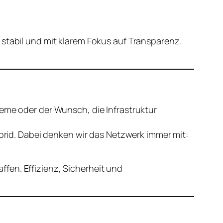
 stabil und mit klarem Fokus auf Transparenz.
leme oder der Wunsch, die Infrastruktur
ybrid. Dabei denken wir das Netzwerk immer mit:
fen. Effizienz, Sicherheit und