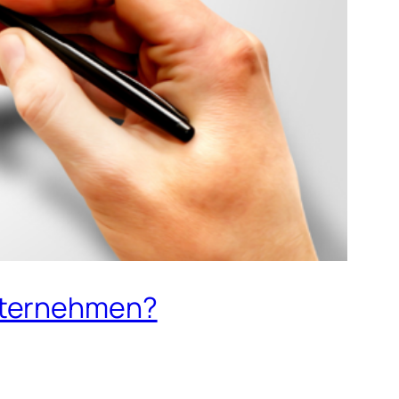
Unternehmen?