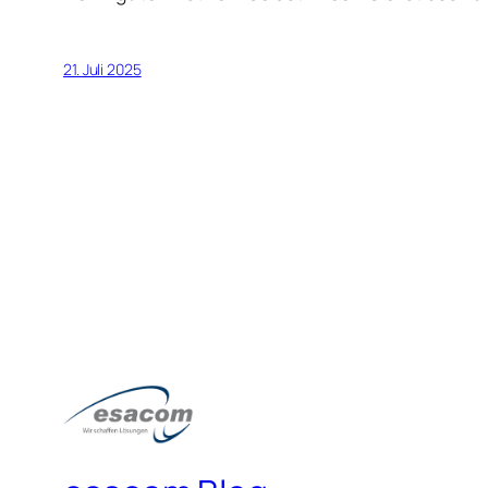
21. Juli 2025