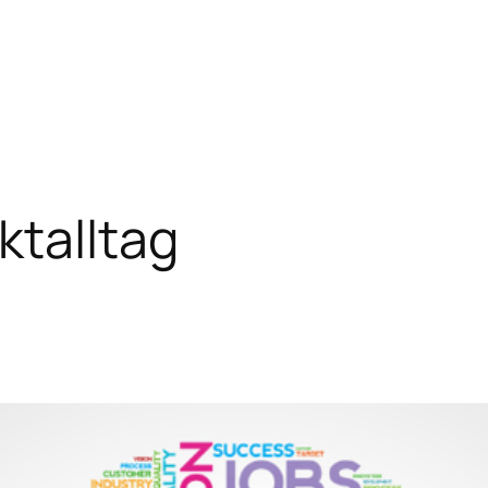
ktalltag