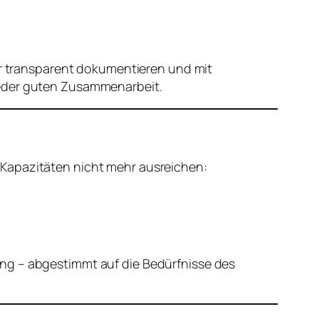
wir transparent dokumentieren und mit
jeder guten Zusammenarbeit.
 Kapazitäten nicht mehr ausreichen:
ung – abgestimmt auf die Bedürfnisse des