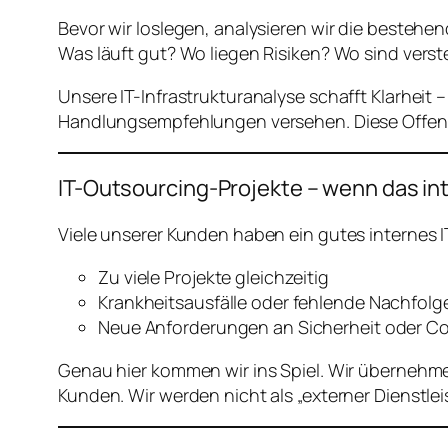
Bevor wir loslegen, analysieren wir die bestehe
Was läuft gut? Wo liegen Risiken? Wo sind verst
Unsere IT-Infrastrukturanalyse schafft Klarheit
Handlungsempfehlungen versehen. Diese Offenhe
IT-Outsourcing-Projekte – wenn das int
Viele unserer Kunden haben ein gutes internes
Zu viele Projekte gleichzeitig
Krankheitsausfälle oder fehlende Nachfolg
Neue Anforderungen an Sicherheit oder C
Genau hier kommen wir ins Spiel. Wir übernehme
Kunden. Wir werden nicht als „externer Dienstlei