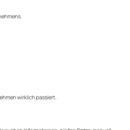
rnehmens.
ehmen wirklich passiert.