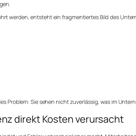
gen.
rt werden, entsteht ein fragmentiertes Bild des Unte
es Problem: Sie sehen nicht zuverlässig, was im Untern
nz direkt Kosten verursacht