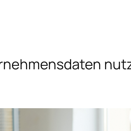
rnehmensdaten nut