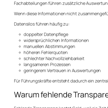
Fachabteilungen führen zusätzliche Auswertun
Wenn diese Informationen nicht zusammengefüh
Datensilos führen häufig zu:
doppelter Datenpflege
widersprüchlichen Informationen
manuellen Abstimmungen
höheren Fehlerquoten
schlechter Nachvollziehbarkeit
langsameren Prozessen
geringerem Vertrauen in Auswertungen
Für Führungskräfte entsteht dadurch ein zentral
Warum fehlende Transpare