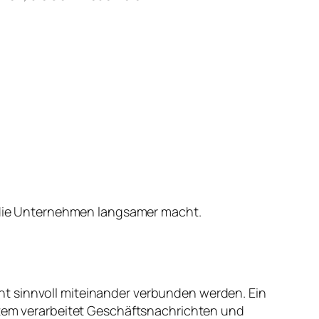
g, die Unternehmen langsamer macht.
ht sinnvoll miteinander verbunden werden. Ein
em verarbeitet Geschäftsnachrichten und