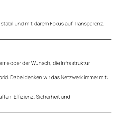
 stabil und mit klarem Fokus auf Transparenz.
leme oder der Wunsch, die Infrastruktur
ybrid. Dabei denken wir das Netzwerk immer mit:
fen. Effizienz, Sicherheit und