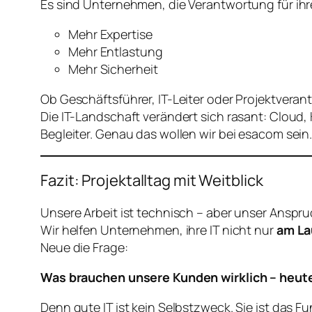
Es sind Unternehmen, die Verantwortung für ihr
Mehr Expertise
Mehr Entlastung
Mehr Sicherheit
Ob Geschäftsführer, IT-Leiter oder Projektveran
Die IT-Landschaft verändert sich rasant: Cloud, 
Begleiter. Genau das wollen wir bei esacom sein
Fazit: Projektalltag mit Weitblick
Unsere Arbeit ist technisch – aber unser Anspru
Wir helfen Unternehmen, ihre IT nicht nur
am La
Neue die Frage:
Was brauchen unsere Kunden wirklich – heute
Denn gute IT ist kein Selbstzweck. Sie ist das 