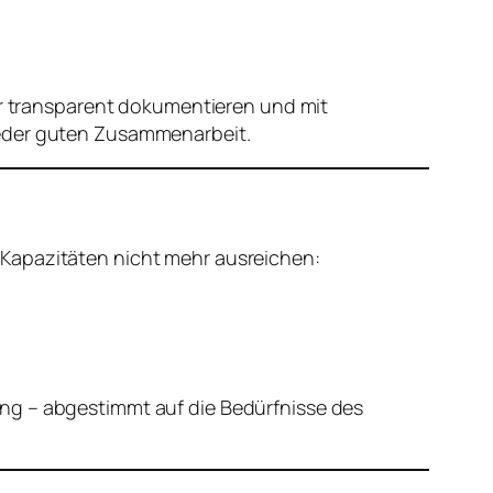
wir transparent dokumentieren und mit
jeder guten Zusammenarbeit.
 Kapazitäten nicht mehr ausreichen:
ung – abgestimmt auf die Bedürfnisse des