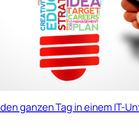
 den ganzen Tag in einem IT-