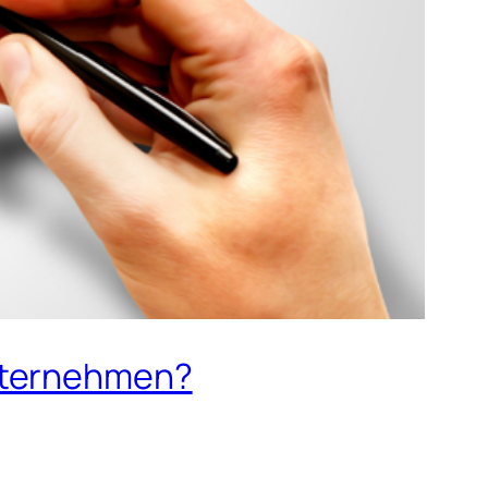
Unternehmen?