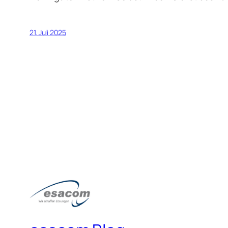
21. Juli 2025