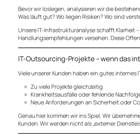
Bevor wir loslegen, analysieren wir die bestehe
Was läuft gut? Wo liegen Risiken? Wo sind verst
Unsere IT-Infrastrukturanalyse schafft Klarheit
Handlungsempfehlungen versehen. Diese Offenhe
IT-Outsourcing-Projekte – wenn das int
Viele unserer Kunden haben ein gutes internes
Zu viele Projekte gleichzeitig
Krankheitsausfälle oder fehlende Nachfolg
Neue Anforderungen an Sicherheit oder C
Genau hier kommen wir ins Spiel. Wir übernehme
Kunden. Wir werden nicht als „externer Dienstlei