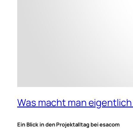
Was macht man eigentlich
Ein Blick in den Projektalltag bei esacom