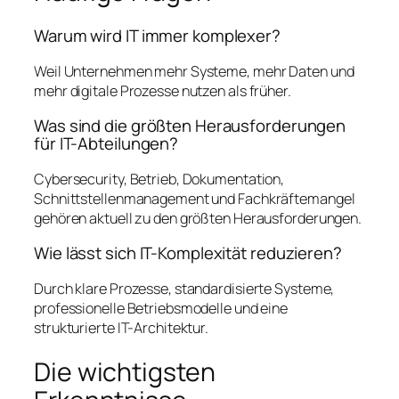
Warum wird IT immer komplexer?
Weil Unternehmen mehr Systeme, mehr Daten und
mehr digitale Prozesse nutzen als früher.
Was sind die größten Herausforderungen
für IT-Abteilungen?
Cybersecurity, Betrieb, Dokumentation,
Schnittstellenmanagement und Fachkräftemangel
gehören aktuell zu den größten Herausforderungen.
Wie lässt sich IT-Komplexität reduzieren?
Durch klare Prozesse, standardisierte Systeme,
professionelle Betriebsmodelle und eine
strukturierte IT-Architektur.
Die wichtigsten