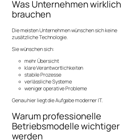
Was Unternehmen wirklich
brauchen
Die meisten Unternehmen wünschen sich keine
zusätzliche Technologie.
Sie wünschen sich:
mehr Übersicht
klare Verantwortlichkeiten
stabile Prozesse
verlässliche Systeme
weniger operative Probleme
Genau hier liegt die Aufgabe moderner IT.
Warum professionelle
Betriebsmodelle wichtiger
werden