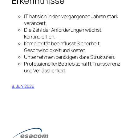
Erkenntnisse
IT hat sich in den vergangenen Jahren stark
verändert.
Die Zahl der Anforderungen wächst
kontinuierlich.
Komplexität beeinflusst Sicherheit,
Geschwindigkeit und Kosten.
Unternehmen benötigen klare Strukturen.
Professioneller Betrieb schafft Transparenz
und Verlässlichkeit.
8. Juni 2026