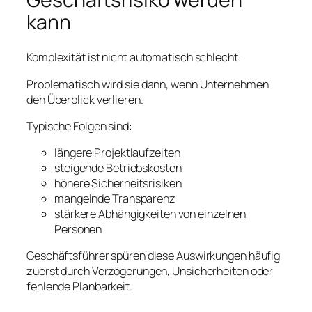
kann
Komplexität ist nicht automatisch schlecht.
Problematisch wird sie dann, wenn Unternehmen
den Überblick verlieren.
Typische Folgen sind:
längere Projektlaufzeiten
steigende Betriebskosten
höhere Sicherheitsrisiken
mangelnde Transparenz
stärkere Abhängigkeiten von einzelnen
Personen
Geschäftsführer spüren diese Auswirkungen häufig
zuerst durch Verzögerungen, Unsicherheiten oder
fehlende Planbarkeit.