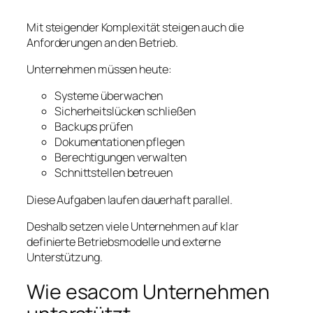
Mit steigender Komplexität steigen auch die
Anforderungen an den Betrieb.
Unternehmen müssen heute:
Systeme überwachen
Sicherheitslücken schließen
Backups prüfen
Dokumentationen pflegen
Berechtigungen verwalten
Schnittstellen betreuen
Diese Aufgaben laufen dauerhaft parallel.
Deshalb setzen viele Unternehmen auf klar
definierte Betriebsmodelle und externe
Unterstützung.
Wie esacom Unternehmen