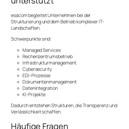
unterstützt
esacom begleitet Unternehmen bei der
Strukturierung und dem Betrieb komplexer IT-
Landschaften.
Schwerpunkte sind:
Managed Services
Rechenzentrumsbetrieb
Infrastrukturmanagement
Cybersecurity
EDI-Prozesse
Dokumentenmanagement
Datenintegration
KI-Projekte
Dadurch entstehen Strukturen, die Transparenz und
Verlässlichkeit schaffen.
Häufige Fragen