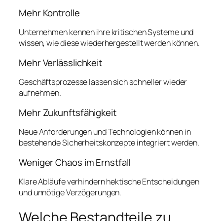
Mehr Kontrolle
Unternehmen kennen ihre kritischen Systeme und
wissen, wie diese wiederhergestellt werden können.
Mehr Verlässlichkeit
Geschäftsprozesse lassen sich schneller wieder
aufnehmen.
Mehr Zukunftsfähigkeit
Neue Anforderungen und Technologien können in
bestehende Sicherheitskonzepte integriert werden.
Weniger Chaos im Ernstfall
Klare Abläufe verhindern hektische Entscheidungen
und unnötige Verzögerungen.
Welche Bestandteile zu