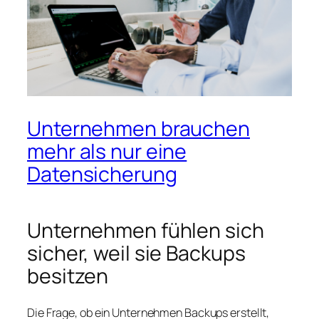
Unternehmen brauchen
mehr als nur eine
Datensicherung
Unternehmen fühlen sich
sicher, weil sie Backups
besitzen
Die Frage, ob ein Unternehmen Backups erstellt,