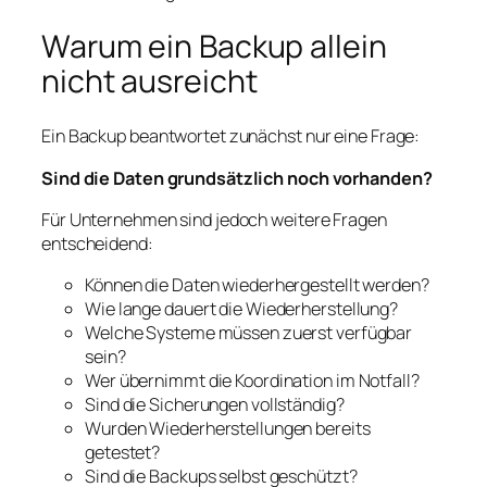
Warum ein Backup allein
nicht ausreicht
Ein Backup beantwortet zunächst nur eine Frage:
Sind die Daten grundsätzlich noch vorhanden?
Für Unternehmen sind jedoch weitere Fragen
entscheidend:
Können die Daten wiederhergestellt werden?
Wie lange dauert die Wiederherstellung?
Welche Systeme müssen zuerst verfügbar
sein?
Wer übernimmt die Koordination im Notfall?
Sind die Sicherungen vollständig?
Wurden Wiederherstellungen bereits
getestet?
Sind die Backups selbst geschützt?