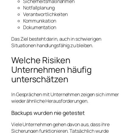
Sicherheitsmaßnahmen
Notfallplanung
Verantwortlichkeiten
Kommunikation
Dokumentation
Das Ziel besteht darin, auch in schwierigen
Situationen handlungsfähig zu bleiben.
Welche Risiken
Unternehmen häufig
unterschätzen
In Gesprächen mit Unternehmen zeigen sich immer
wieder ähnliche Herausforderungen.
Backups wurden nie getestet
Viele Unternehmen gehen davon aus, dass ihre
Sicherungen funktionieren. Tatsächlich wurde