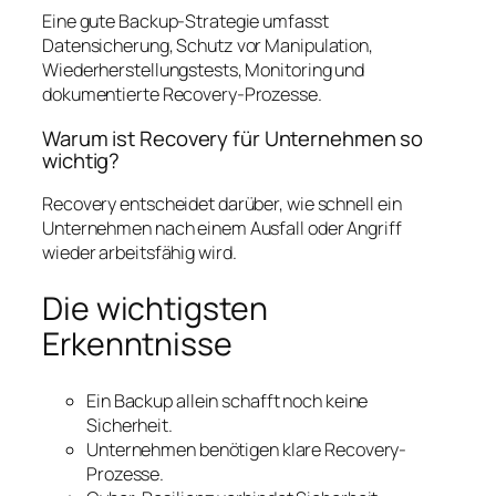
Eine gute Backup-Strategie umfasst
Datensicherung, Schutz vor Manipulation,
Wiederherstellungstests, Monitoring und
dokumentierte Recovery-Prozesse.
Warum ist Recovery für Unternehmen so
wichtig?
Recovery entscheidet darüber, wie schnell ein
Unternehmen nach einem Ausfall oder Angriff
wieder arbeitsfähig wird.
Die wichtigsten
Erkenntnisse
Ein Backup allein schafft noch keine
Sicherheit.
Unternehmen benötigen klare Recovery-
Prozesse.