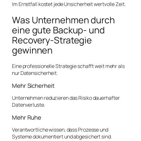
Im Ernstfall kostet jede Unsicherheit wertvolle Zeit.
Was Unternehmen durch
eine gute Backup- und
Recovery-Strategie
gewinnen
Eine professionelle Strategie schafft weit mehr als
nur Datensicherheit.
Mehr Sicherheit
Unternehmen reduzieren das Risiko dauerhafter
Datenverluste.
Mehr Ruhe
Verantwortliche wissen, dass Prozesse und
Systeme dokumentiert und abgesichert sind.