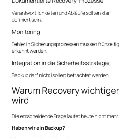
Dokumentierte Recovery-Prozesse
Verantwortlichkeiten und Abläufe sollten klar
definiert sein.
Monitoring
Fehler in Sicherungsprozessen müssen frühzeitig
erkannt werden.
Integration in die Sicherheitsstrategie
Backup darf nicht isoliert betrachtet werden.
Warum Recovery wichtiger
wird
Die entscheidende Frage lautet heute nicht mehr:
Haben wir ein Backup?