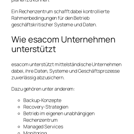
Ein Rechenzentrum schafft dabei kontrollierte
Rahmenbedingungen für den Betrieb
geschäftskritischer Systeme und Daten.
Wie esacom Unternehmen
unterstützt
esacom unterstützt mittelständische Unternehmen
dabei, ihre Daten, Systeme und Geschäftsprozesse
zuverlässig abzusichern.
Dazu gehören unter anderem:
Backup-Konzepte
Recovery-Strategien
Betrieb im eigenen unabhängigen
Rechenzentrum
Managed Services
Monitoring