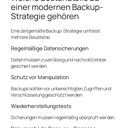
einer modernen Backup-
Strategie gehören
Eine zeitgemäße Backup-Strategie umfasst
mehrere Bausteine.
Regelmäßige Datensicherungen
Daten müssen zuverlässig und nachvollziehbar
gesichert werden.
Schutz vor Manipulation
Backups sollten vor unberechtigten Zugriffen und
Verschlüsselung geschützt werden.
Wiederherstellungstests
Sicherungen müssen regelmäßig überprüft werden.