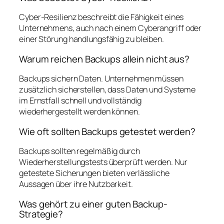
Cyber-Resilienz beschreibt die Fähigkeit eines
Unternehmens, auch nach einem Cyberangriff oder
einer Störung handlungsfähig zu bleiben.
Warum reichen Backups allein nicht aus?
Backups sichern Daten. Unternehmen müssen
zusätzlich sicherstellen, dass Daten und Systeme
im Ernstfall schnell und vollständig
wiederhergestellt werden können.
Wie oft sollten Backups getestet werden?
Backups sollten regelmäßig durch
Wiederherstellungstests überprüft werden. Nur
getestete Sicherungen bieten verlässliche
Aussagen über ihre Nutzbarkeit.
Was gehört zu einer guten Backup-
Strategie?