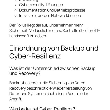
Cybersecurity-Lösungen
Dokumentation und Betriebsprozesse
Infrastruktur- und Netzwerkbetrieb
Der Fokus liegt darauf, Unternehmen mehr
Sicherheit, Verlässlichkeit und Kontrolle über ihre IT-
Landschaft zu geben.
Einordnung von Backup und
Cyber-Resilienz
Was ist der Unterschied zwischen Backup
und Recovery?
Backup beschreibt die Sicherung von Daten.
Recovery beschreibt die Wiederherstellung von
Daten und Systemen nach einem Ausfall oder
Angriff.
Was bedeutet Cyber-Resilienz?