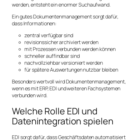
werden, entsteht ein enormer Suchaufwand.
Ein gutes Dokumentenmanagement sorgt dafür,
dass Informationen:
zentral verfügbar sind
revisionssicher archiviert werden
mit Prozessen verbunden werden können
schneller auffindbar sind
nachvollziehbar versioniert werden
für spätere Auswertungen nutzbar bleiben
Besonders wertvoll wird Dokumentenmanagement,
wenn es mit ERP, EDI und weiteren Fachsystemen
verbunden wird.
Welche Rolle EDI und
Datenintegration spielen
EDI sorgt dafür, dass Geschäftsdaten automatisiert