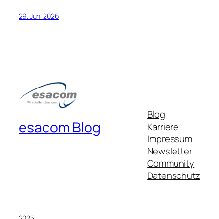
29. Juni 2026
Blog
esacom Blog
Karriere
Impressum
Newsletter
Community
Datenschutz
2025