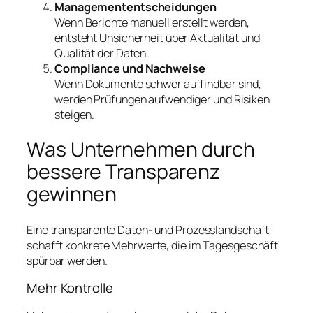
Managemententscheidungen
Wenn Berichte manuell erstellt werden,
entsteht Unsicherheit über Aktualität und
Qualität der Daten.
Compliance und Nachweise
Wenn Dokumente schwer auffindbar sind,
werden Prüfungen aufwendiger und Risiken
steigen.
Was Unternehmen durch
bessere Transparenz
gewinnen
Eine transparente Daten- und Prozesslandschaft
schafft konkrete Mehrwerte, die im Tagesgeschäft
spürbar werden.
Mehr Kontrolle