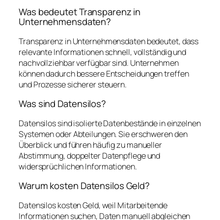
Was bedeutet Transparenz in
Unternehmensdaten?
Transparenz in Unternehmensdaten bedeutet, dass
relevante Informationen schnell, vollständig und
nachvollziehbar verfügbar sind. Unternehmen
können dadurch bessere Entscheidungen treffen
und Prozesse sicherer steuern.
Was sind Datensilos?
Datensilos sind isolierte Datenbestände in einzelnen
Systemen oder Abteilungen. Sie erschweren den
Überblick und führen häufig zu manueller
Abstimmung, doppelter Datenpflege und
widersprüchlichen Informationen.
Warum kosten Datensilos Geld?
Datensilos kosten Geld, weil Mitarbeitende
Informationen suchen, Daten manuell abgleichen