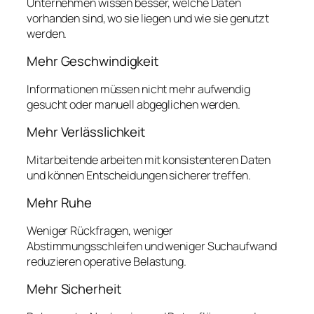
Unternehmen wissen besser, welche Daten
vorhanden sind, wo sie liegen und wie sie genutzt
werden.
Mehr Geschwindigkeit
Informationen müssen nicht mehr aufwendig
gesucht oder manuell abgeglichen werden.
Mehr Verlässlichkeit
Mitarbeitende arbeiten mit konsistenteren Daten
und können Entscheidungen sicherer treffen.
Mehr Ruhe
Weniger Rückfragen, weniger
Abstimmungsschleifen und weniger Suchaufwand
reduzieren operative Belastung.
Mehr Sicherheit