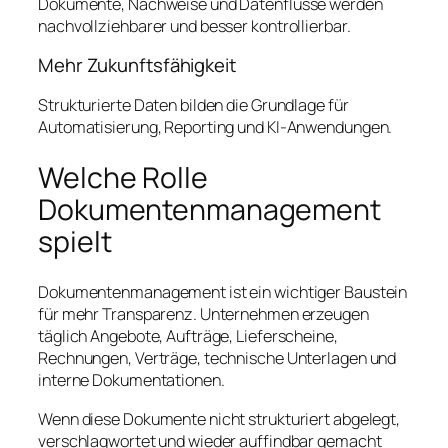
Dokumente, Nachweise und Datenflüsse werden
nachvollziehbarer und besser kontrollierbar.
Mehr Zukunftsfähigkeit
Strukturierte Daten bilden die Grundlage für
Automatisierung, Reporting und KI-Anwendungen.
Welche Rolle
Dokumentenmanagement
spielt
Dokumentenmanagement ist ein wichtiger Baustein
für mehr Transparenz. Unternehmen erzeugen
täglich Angebote, Aufträge, Lieferscheine,
Rechnungen, Verträge, technische Unterlagen und
interne Dokumentationen.
Wenn diese Dokumente nicht strukturiert abgelegt,
verschlagwortet und wieder auffindbar gemacht