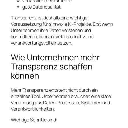
verlässliche Dokumente
gute Datenqualität
Transparenz ist deshalb eine wichtige
Voraussetzung für sinnvolle KI-Projekte. Erst wenn
Unternehmen ihre Daten verstehen und
kontrollieren, können sie KI produktiv und
verantwortungsvoll einsetzen.
Wie Unternehmen mehr
Transparenz schaffen
können
Mehr Transparenz entsteht nicht durch ein
einzelnes Tool. Unternehmen brauchen eine klare
Verbindung aus Daten, Prozessen, Systemen und
Verantwortlichkeiten.
Wichtige Schritte sind: