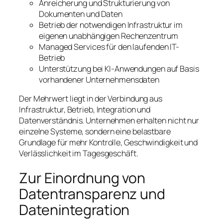
Anreicherung und Strukturierung von
Dokumenten und Daten
Betrieb der notwendigen Infrastruktur im
eigenen unabhängigen Rechenzentrum
Managed Services für den laufenden IT-
Betrieb
Unterstützung bei KI-Anwendungen auf Basis
vorhandener Unternehmensdaten
Der Mehrwert liegt in der Verbindung aus
Infrastruktur, Betrieb, Integration und
Datenverständnis. Unternehmen erhalten nicht nur
einzelne Systeme, sondern eine belastbare
Grundlage für mehr Kontrolle, Geschwindigkeit und
Verlässlichkeit im Tagesgeschäft.
Zur Einordnung von
Datentransparenz und
Datenintegration