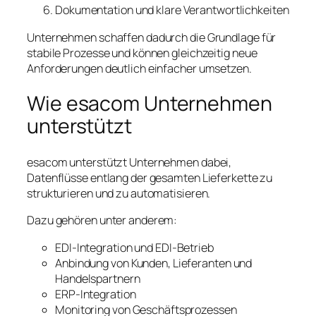
Dokumentation und klare Verantwortlichkeiten
Unternehmen schaffen dadurch die Grundlage für
stabile Prozesse und können gleichzeitig neue
Anforderungen deutlich einfacher umsetzen.
Wie esacom Unternehmen
unterstützt
esacom unterstützt Unternehmen dabei,
Datenflüsse entlang der gesamten Lieferkette zu
strukturieren und zu automatisieren.
Dazu gehören unter anderem:
EDI-Integration und EDI-Betrieb
Anbindung von Kunden, Lieferanten und
Handelspartnern
ERP-Integration
Monitoring von Geschäftsprozessen