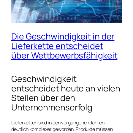
Die Geschwindigkeit in der
Lieferkette entscheidet
über Wettbewerbsfähigkeit
Geschwindigkeit
entscheidet heute an vielen
Stellen über den
Unternehmenserfolg
Lieferketten sind in den vergangenen Jahren
deutlich komplexer geworden. Produkte müssen