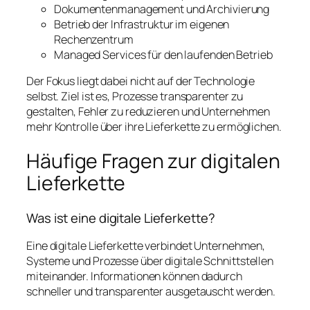
Dokumentenmanagement und Archivierung
Betrieb der Infrastruktur im eigenen
Rechenzentrum
Managed Services für den laufenden Betrieb
Der Fokus liegt dabei nicht auf der Technologie
selbst. Ziel ist es, Prozesse transparenter zu
gestalten, Fehler zu reduzieren und Unternehmen
mehr Kontrolle über ihre Lieferkette zu ermöglichen.
Häufige Fragen zur digitalen
Lieferkette
Was ist eine digitale Lieferkette?
Eine digitale Lieferkette verbindet Unternehmen,
Systeme und Prozesse über digitale Schnittstellen
miteinander. Informationen können dadurch
schneller und transparenter ausgetauscht werden.