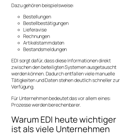
Dazu gehören beispielsweise:
Bestellungen
Bestellbestätigungen
Lieferavise
Rechnungen
Artikelstammdaten
Bestandsmeldungen
EDI sorgt dafür, dass diese Informationen direkt
zwischen den beteiligten Systemen ausgetauscht
werden können. Dadurch entfallen viele manuelle
Tätigkeiten und Daten stehen deutlich schneller zur
Verfügung.
Für Unternehmen bedeutet das vor allem eines:
Prozesse werden berechenbarer.
Warum EDI heute wichtiger
ist als viele Unternehmen