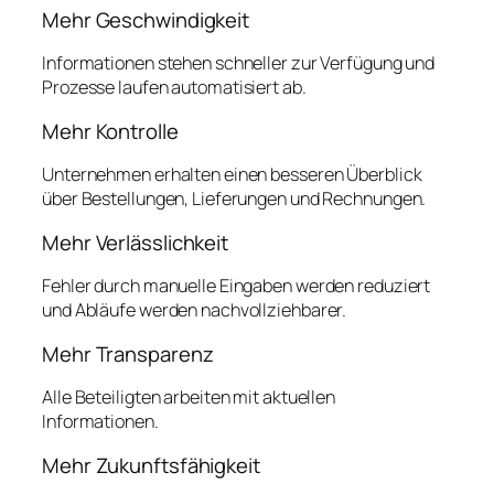
Mehr Geschwindigkeit
Informationen stehen schneller zur Verfügung und
Prozesse laufen automatisiert ab.
Mehr Kontrolle
Unternehmen erhalten einen besseren Überblick
über Bestellungen, Lieferungen und Rechnungen.
Mehr Verlässlichkeit
Fehler durch manuelle Eingaben werden reduziert
und Abläufe werden nachvollziehbarer.
Mehr Transparenz
Alle Beteiligten arbeiten mit aktuellen
Informationen.
Mehr Zukunftsfähigkeit