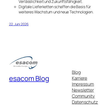
Verlässlichkeit und Zukunftsfähigkeit.
Digitale Lieferketten schaffen die Basis für
weiteres Wachstum und neue Technologien.
22. Juni 2026
Blog
esacom Blog
Karriere
Impressum
Newsletter
Community
Datenschutz