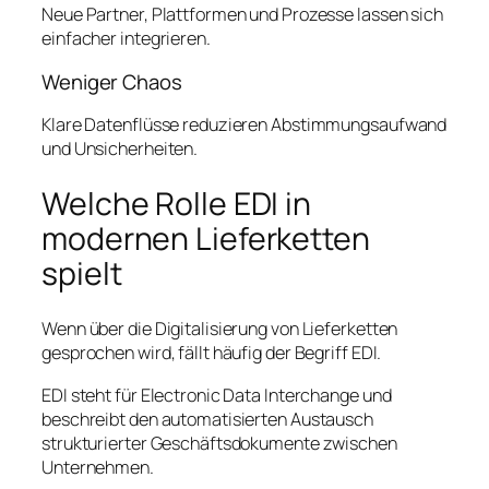
Neue Partner, Plattformen und Prozesse lassen sich
einfacher integrieren.
Weniger Chaos
Klare Datenflüsse reduzieren Abstimmungsaufwand
und Unsicherheiten.
Welche Rolle EDI in
modernen Lieferketten
spielt
Wenn über die Digitalisierung von Lieferketten
gesprochen wird, fällt häufig der Begriff EDI.
EDI steht für Electronic Data Interchange und
beschreibt den automatisierten Austausch
strukturierter Geschäftsdokumente zwischen
Unternehmen.