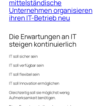
mittelständische
Unternehmen organisieren
ihren IT-Betrieb neu
Die Erwartungen an IT
steigen kontinuierlich
IT soll sicher sein
IT soll verfügbar sein
IT soll flexibel sein
IT soll Innovation ermöglichen
Gleichzeitig soll sie möglichst wenig
Aufmerksamkeit benötigen.