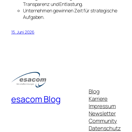
Transparenz und Entlastung.
Unternehmen gewinnen Zeit für strategische
Aufgaben.
15. Juni 2026
Blog
esacom Blog
Karriere
Impressum
Newsletter
Community
Datenschutz