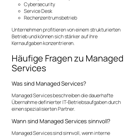
Cybersecurity
Service Desk
Rechenzentrumsbetrieb
Unternehmen profitieren von einem strukturierten
Betrieb und können sich stärker auf ihre
Kernaufgaben konzentrieren.
Häufige Fragen zu Managed
Services
Was sind Managed Services?
Managed Services beschreiben die dauerhafte
Übernahme definierter IT-Betriebsaufgaben durch
einen spezialisierten Partner.
Wann sind Managed Services sinnvoll?
Managed Services sind sinnvoll, wenn interne