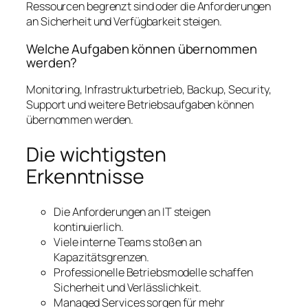
Ressourcen begrenzt sind oder die Anforderungen
an Sicherheit und Verfügbarkeit steigen.
Welche Aufgaben können übernommen
werden?
Monitoring, Infrastrukturbetrieb, Backup, Security,
Support und weitere Betriebsaufgaben können
übernommen werden.
Die wichtigsten
Erkenntnisse
Die Anforderungen an IT steigen
kontinuierlich.
Viele interne Teams stoßen an
Kapazitätsgrenzen.
Professionelle Betriebsmodelle schaffen
Sicherheit und Verlässlichkeit.
Managed Services sorgen für mehr