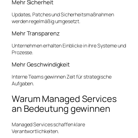
Mehr Sicherheit
Updates, Patches und Sicherheitsmaßnahmen
werden regelmäßig umgesetzt.
Mehr Transparenz
Unternehmen erhalten Einblicke in ihre Systeme und
Prozesse.
Mehr Geschwindigkeit
Interne Teams gewinnen Zeit für strategische
Aufgaben.
Warum Managed Services
an Bedeutung gewinnen
Managed Services schaffen klare
Verantwortlichkeiten.