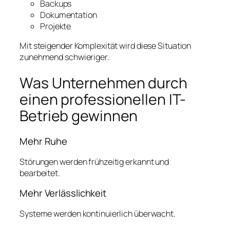
Backups
Dokumentation
Projekte
Mit steigender Komplexität wird diese Situation
zunehmend schwieriger.
Was Unternehmen durch
einen professionellen IT-
Betrieb gewinnen
Mehr Ruhe
Störungen werden frühzeitig erkannt und
bearbeitet.
Mehr Verlässlichkeit
Systeme werden kontinuierlich überwacht.