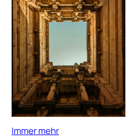
Immer mehr