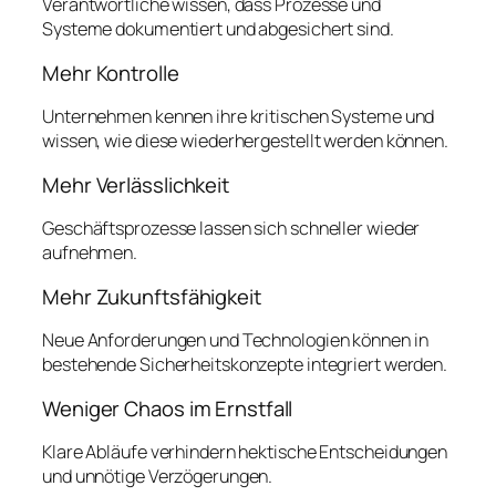
Verantwortliche wissen, dass Prozesse und
Systeme dokumentiert und abgesichert sind.
Mehr Kontrolle
Unternehmen kennen ihre kritischen Systeme und
wissen, wie diese wiederhergestellt werden können.
Mehr Verlässlichkeit
Geschäftsprozesse lassen sich schneller wieder
aufnehmen.
Mehr Zukunftsfähigkeit
Neue Anforderungen und Technologien können in
bestehende Sicherheitskonzepte integriert werden.
Weniger Chaos im Ernstfall
Klare Abläufe verhindern hektische Entscheidungen
und unnötige Verzögerungen.