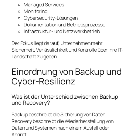
Managed Services
Monitoring
Cybersecurity-Lösungen
Dokumentation und Betriebsprozesse
Infrastruktur- und Netzwerkbetrieb
Der Fokus liegt darauf, Unternehmen mehr
Sicherheit, Verlässlichkeit und Kontrolle über ihre IT-
Landschaft zu geben.
Einordnung von Backup und
Cyber-Resilienz
Was ist der Unterschied zwischen Backup
und Recovery?
Backup beschreibt die Sicherung von Daten.
Recovery beschreibt die Wiederherstellung von
Daten und Systemen nach einem Ausfall oder
Angriff.