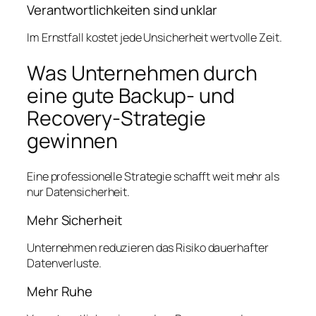
Verantwortlichkeiten sind unklar
Im Ernstfall kostet jede Unsicherheit wertvolle Zeit.
Was Unternehmen durch
eine gute Backup- und
Recovery-Strategie
gewinnen
Eine professionelle Strategie schafft weit mehr als
nur Datensicherheit.
Mehr Sicherheit
Unternehmen reduzieren das Risiko dauerhafter
Datenverluste.
Mehr Ruhe