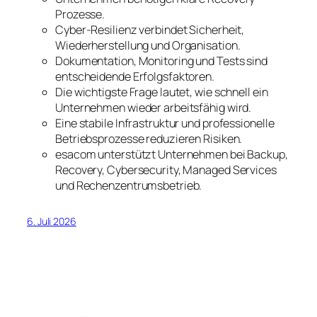
Prozesse.
Cyber-Resilienz verbindet Sicherheit,
Wiederherstellung und Organisation.
Dokumentation, Monitoring und Tests sind
entscheidende Erfolgsfaktoren.
Die wichtigste Frage lautet, wie schnell ein
Unternehmen wieder arbeitsfähig wird.
Eine stabile Infrastruktur und professionelle
Betriebsprozesse reduzieren Risiken.
esacom unterstützt Unternehmen bei Backup,
Recovery, Cybersecurity, Managed Services
und Rechenzentrumsbetrieb.
6. Juli 2026