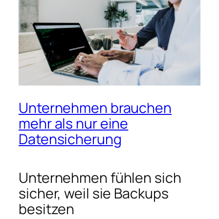
Unternehmen brauchen
mehr als nur eine
Datensicherung
Unternehmen fühlen sich
sicher, weil sie Backups
besitzen