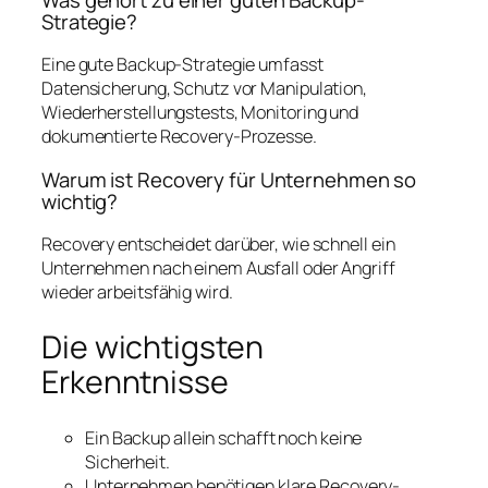
Strategie?
Eine gute Backup-Strategie umfasst
Datensicherung, Schutz vor Manipulation,
Wiederherstellungstests, Monitoring und
dokumentierte Recovery-Prozesse.
Warum ist Recovery für Unternehmen so
wichtig?
Recovery entscheidet darüber, wie schnell ein
Unternehmen nach einem Ausfall oder Angriff
wieder arbeitsfähig wird.
Die wichtigsten
Erkenntnisse
Ein Backup allein schafft noch keine
Sicherheit.
Unternehmen benötigen klare Recovery-