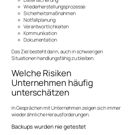
Datensicherung
Wiederherstellungsprozesse
Sicherheitsmaßnahmen
Notfallplanung
Verantwortlichkeiten
Kommunikation
Dokumentation
Das Ziel besteht darin, auch in schwierigen
Situationen handlungsfähig zu bleiben.
Welche Risiken
Unternehmen häufig
unterschätzen
In Gesprächen mit Unternehmen zeigen sich immer
wieder ähnliche Herausforderungen.
Backups wurden nie getestet