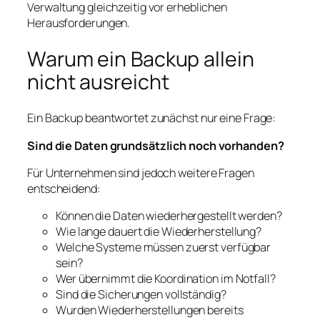
Verwaltung gleichzeitig vor erheblichen
Herausforderungen.
Warum ein Backup allein
nicht ausreicht
Ein Backup beantwortet zunächst nur eine Frage:
Sind die Daten grundsätzlich noch vorhanden?
Für Unternehmen sind jedoch weitere Fragen
entscheidend:
Können die Daten wiederhergestellt werden?
Wie lange dauert die Wiederherstellung?
Welche Systeme müssen zuerst verfügbar
sein?
Wer übernimmt die Koordination im Notfall?
Sind die Sicherungen vollständig?
Wurden Wiederherstellungen bereits