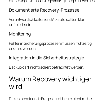
Sicherungen müssen regelmäßig überprüft werden.
Dokumentierte Recovery-Prozesse
Verantwortlichkeiten und Abläufe sollten klar
definiert sein.
Monitoring
Fehler in Sicherungsprozessen müssen frühzeitig
erkannt werden.
Integration in die Sicherheitsstrategie
Backup darf nicht isoliert betrachtet werden.
Warum Recovery wichtiger
wird
Die entscheidende Frage lautet heute nicht mehr: