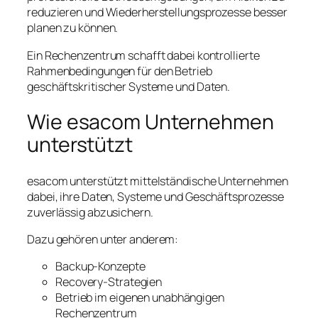
reduzieren und Wiederherstellungsprozesse besser
planen zu können.
Ein Rechenzentrum schafft dabei kontrollierte
Rahmenbedingungen für den Betrieb
geschäftskritischer Systeme und Daten.
Wie esacom Unternehmen
unterstützt
esacom unterstützt mittelständische Unternehmen
dabei, ihre Daten, Systeme und Geschäftsprozesse
zuverlässig abzusichern.
Dazu gehören unter anderem:
Backup-Konzepte
Recovery-Strategien
Betrieb im eigenen unabhängigen
Rechenzentrum