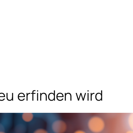
eu erfinden wird