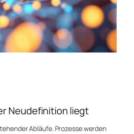
r Neudefinition liegt
tehender Abläufe. Prozesse werden