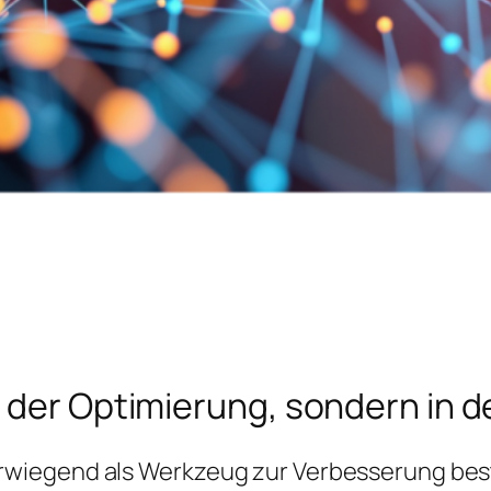
 der Optimierung, sondern in de
rwiegend als Werkzeug zur Verbesserung bes