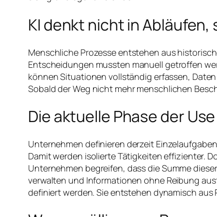
KI denkt nicht in Abläufen
Menschliche Prozesse entstehen aus historische
Entscheidungen mussten manuell getroffen werden
können Situationen vollständig erfassen, Daten 
Sobald der Weg nicht mehr menschlichen Besch
Die aktuelle Phase der Use 
Unternehmen definieren derzeit Einzelaufgaben. E
Damit werden isolierte Tätigkeiten effizienter.
Unternehmen begreifen, dass die Summe dieser 
verwalten und Informationen ohne Reibung aust
definiert werden. Sie entstehen dynamisch aus 