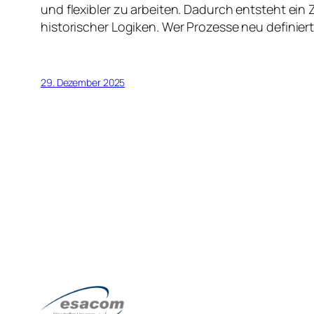
und flexibler zu arbeiten. Dadurch entsteht ein
historischer Logiken. Wer Prozesse neu definiert
29. Dezember 2025