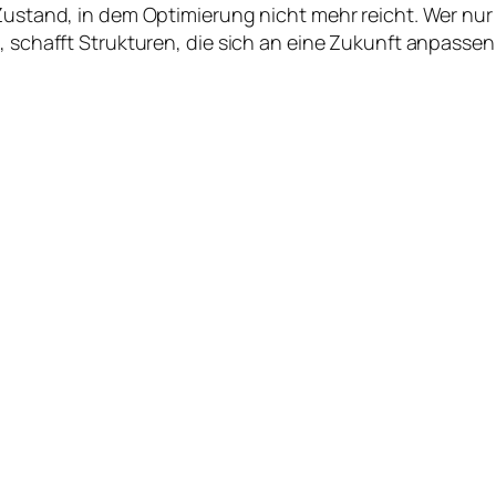
 Zustand, in dem Optimierung nicht mehr reicht. Wer nur
, schafft Strukturen, die sich an eine Zukunft anpassen,