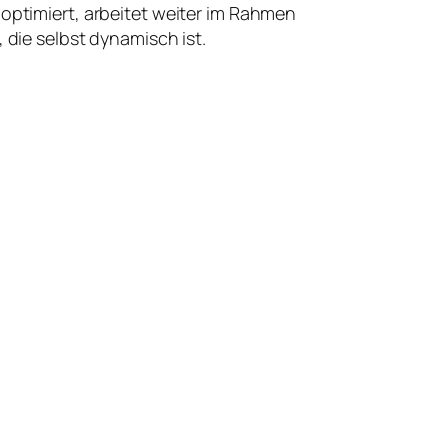
 optimiert, arbeitet weiter im Rahmen
 die selbst dynamisch ist.