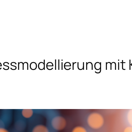
ssmodellierung mit 