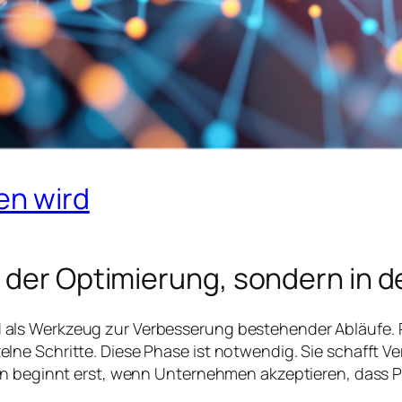
en wird
 der Optimierung, sondern in de
als Werkzeug zur Verbesserung bestehender Abläufe.
e Schritte. Diese Phase ist notwendig. Sie schafft Ver
on beginnt erst, wenn Unternehmen akzeptieren, dass P