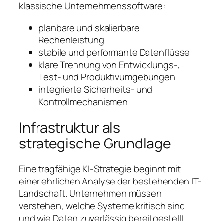
klassische Unternehmenssoftware:
planbare und skalierbare
Rechenleistung
stabile und performante Datenflüsse
klare Trennung von Entwicklungs-,
Test- und Produktivumgebungen
integrierte Sicherheits- und
Kontrollmechanismen
Infrastruktur als
strategische Grundlage
Eine tragfähige KI-Strategie beginnt mit
einer ehrlichen Analyse der bestehenden IT-
Landschaft. Unternehmen müssen
verstehen, welche Systeme kritisch sind
und wie Daten zuverlässig bereitgestellt