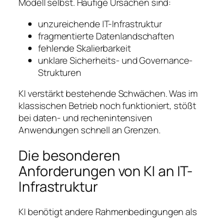
Modell selbst. Häufige Ursachen sind:
unzureichende IT-Infrastruktur
fragmentierte Datenlandschaften
fehlende Skalierbarkeit
unklare Sicherheits- und Governance-
Strukturen
KI verstärkt bestehende Schwächen. Was im
klassischen Betrieb noch funktioniert, stößt
bei daten- und rechenintensiven
Anwendungen schnell an Grenzen.
Die besonderen
Anforderungen von KI an IT-
Infrastruktur
KI benötigt andere Rahmenbedingungen als