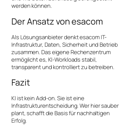
werden können.
Der Ansatz von esacom
Als Lösungsanbieter denkt esacom IT-
Infrastruktur, Daten, Sicherheit und Betrieb
zusammen. Das eigene Rechenzentrum
ermöglicht es, KI-Workloads stabil,
transparent und kontrolliert zu betreiben.
Fazit
KI ist kein Add-on. Sie ist eine
Infrastrukturentscheidung. Wer hier sauber
plant, schafft die Basis für nachhaltigen
Erfolg.