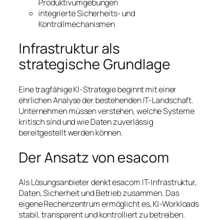
Produktivumgebungen
integrierte Sicherheits- und
Kontrollmechanismen
Infrastruktur als
strategische Grundlage
Eine tragfähige KI-Strategie beginnt mit einer
ehrlichen Analyse der bestehenden IT-Landschaft.
Unternehmen müssen verstehen, welche Systeme
kritisch sind und wie Daten zuverlässig
bereitgestellt werden können.
Der Ansatz von esacom
Als Lösungsanbieter denkt esacom IT-Infrastruktur,
Daten, Sicherheit und Betrieb zusammen. Das
eigene Rechenzentrum ermöglicht es, KI-Workloads
stabil, transparent und kontrolliert zu betreiben.