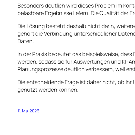
Besonders deutlich wird dieses Problem im Kont
belastbare Ergebnisse liefern. Die Qualität der 
Die Lösung besteht deshalb nicht darin, weiter
gehört die Verbindung unterschiedlicher Datenq
Daten.
In der Praxis bedeutet das beispielsweise, das
werden, sodass sie für Auswertungen und KI-A
Planungsprozesse deutlich verbessern, weil ers
Die entscheidende Frage ist daher nicht, ob Ih
genutzt werden können.
11. Mai 2026