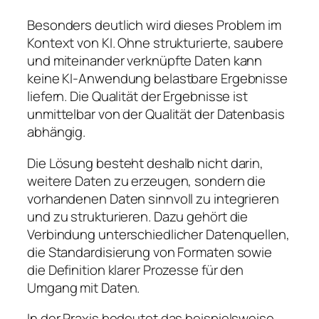
Besonders deutlich wird dieses Problem im
Kontext von KI. Ohne strukturierte, saubere
und miteinander verknüpfte Daten kann
keine KI-Anwendung belastbare Ergebnisse
liefern. Die Qualität der Ergebnisse ist
unmittelbar von der Qualität der Datenbasis
abhängig.
Die Lösung besteht deshalb nicht darin,
weitere Daten zu erzeugen, sondern die
vorhandenen Daten sinnvoll zu integrieren
und zu strukturieren. Dazu gehört die
Verbindung unterschiedlicher Datenquellen,
die Standardisierung von Formaten sowie
die Definition klarer Prozesse für den
Umgang mit Daten.
In der Praxis bedeutet das beispielsweise,