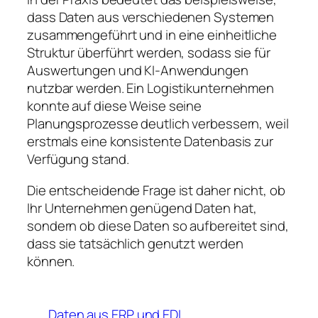
dass Daten aus verschiedenen Systemen
zusammengeführt und in eine einheitliche
Struktur überführt werden, sodass sie für
Auswertungen und KI-Anwendungen
nutzbar werden. Ein Logistikunternehmen
konnte auf diese Weise seine
Planungsprozesse deutlich verbessern, weil
erstmals eine konsistente Datenbasis zur
Verfügung stand.
Die entscheidende Frage ist daher nicht, ob
Ihr Unternehmen genügend Daten hat,
sondern ob diese Daten so aufbereitet sind,
dass sie tatsächlich genutzt werden
können.
Daten aus ERP und EDI