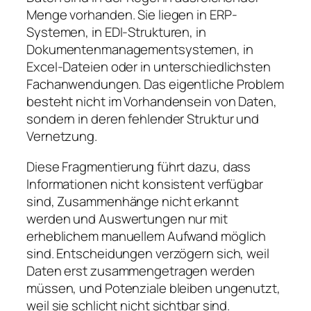
Menge vorhanden. Sie liegen in ERP-
Systemen, in EDI-Strukturen, in
Dokumentenmanagementsystemen, in
Excel-Dateien oder in unterschiedlichsten
Fachanwendungen. Das eigentliche Problem
besteht nicht im Vorhandensein von Daten,
sondern in deren fehlender Struktur und
Vernetzung.
Diese Fragmentierung führt dazu, dass
Informationen nicht konsistent verfügbar
sind, Zusammenhänge nicht erkannt
werden und Auswertungen nur mit
erheblichem manuellem Aufwand möglich
sind. Entscheidungen verzögern sich, weil
Daten erst zusammengetragen werden
müssen, und Potenziale bleiben ungenutzt,
weil sie schlicht nicht sichtbar sind.