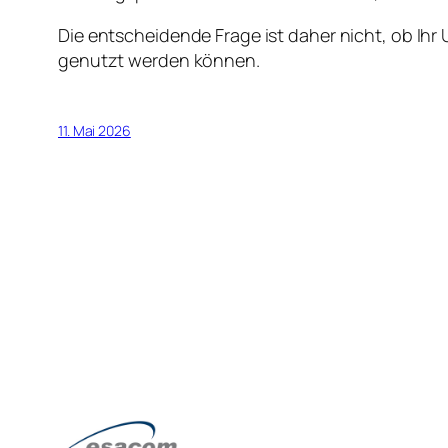
Die entscheidende Frage ist daher nicht, ob Ih
genutzt werden können.
11. Mai 2026