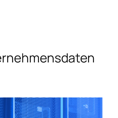
ternehmensdaten