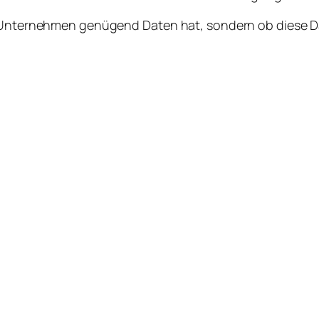
r Unternehmen genügend Daten hat, sondern ob diese Dat