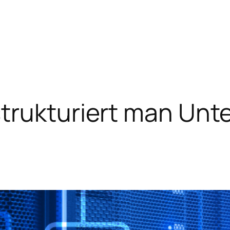
strukturiert man Un