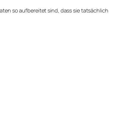
en so aufbereitet sind, dass sie tatsächlich